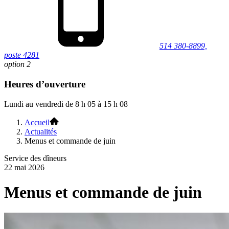
514 380-8899,
poste 4281
option 2
Heures d’ouverture
Lundi au vendredi de 8 h 05 à 15 h 08
Accueil
Actualités
Menus et commande de juin
Service des dîneurs
22 mai 2026
Menus et commande de juin