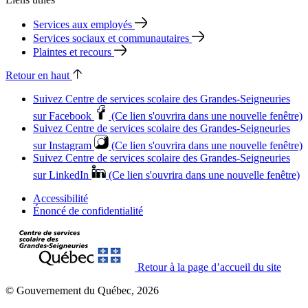
Services aux employés
Services sociaux et communautaires
Plaintes et recours
Retour en haut
Suivez Centre de services scolaire des Grandes‑Seigneuries
sur Facebook
(Ce lien s'ouvrira dans une nouvelle fenêtre)
Suivez Centre de services scolaire des Grandes‑Seigneuries
sur Instagram
(Ce lien s'ouvrira dans une nouvelle fenêtre)
Suivez Centre de services scolaire des Grandes‑Seigneuries
sur LinkedIn
(Ce lien s'ouvrira dans une nouvelle fenêtre)
Accessibilité
Énoncé de confidentialité
Retour à la page d’accueil du site
© Gouvernement du Québec, 2026