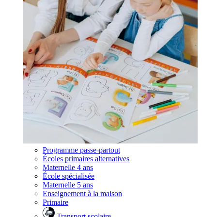
Programme passe-partout
Écoles primaires alternatives
Maternelle 4 ans
École spécialisée
Maternelle 5 ans
Enseignement à la maison
Primaire
Transport scolaire