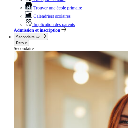
Trouver une école primaire
Calendriers scolaires
Implication des parents
Admission et inscription
Secondaire
Retour
Secondaire