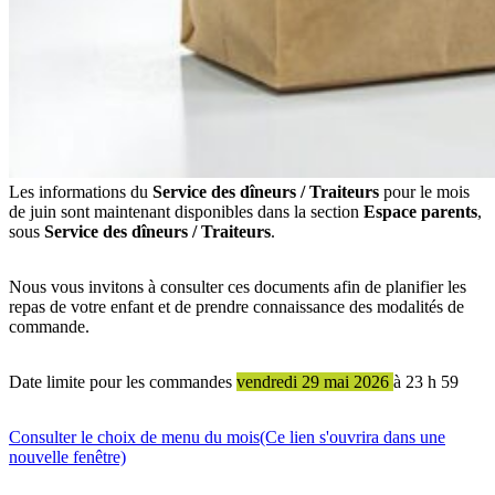
Les informations du
Service des dîneurs / Traiteurs
pour le mois
de juin sont maintenant disponibles dans la section
Espace parents
,
sous
Service des dîneurs / Traiteurs
.
Nous vous invitons à consulter ces documents afin de planifier les
repas de votre enfant et de prendre connaissance des modalités de
commande.
Date limite pour les commandes
vendredi 29 mai 2026
à 23 h 59
Consulter le choix de menu du mois
(Ce lien s'ouvrira dans une
nouvelle fenêtre)