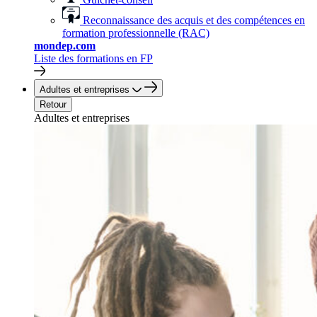
Reconnaissance des acquis et des compétences en
formation professionnelle (RAC)
mondep.com
Liste des formations en FP
Adultes et entreprises
Retour
Adultes et entreprises