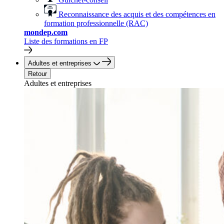
Reconnaissance des acquis et des compétences en
formation professionnelle (RAC)
mondep.com
Liste des formations en FP
Adultes et entreprises
Retour
Adultes et entreprises