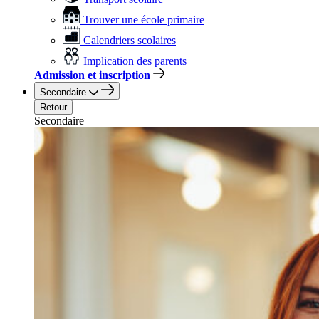
Trouver une école primaire
Calendriers scolaires
Implication des parents
Admission et inscription
Secondaire
Retour
Secondaire