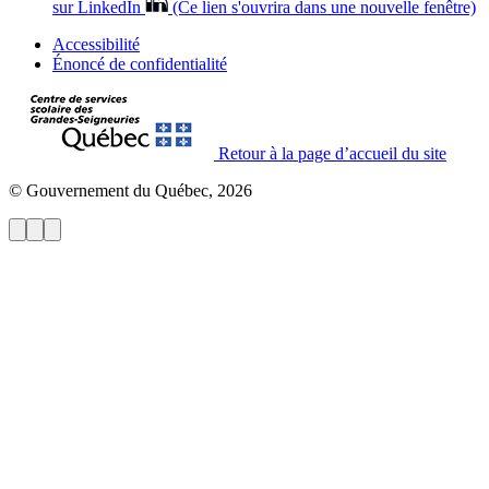
sur LinkedIn
(Ce lien s'ouvrira dans une nouvelle fenêtre)
Accessibilité
Énoncé de confidentialité
Retour à la page d’accueil du site
© Gouvernement du Québec, 2026