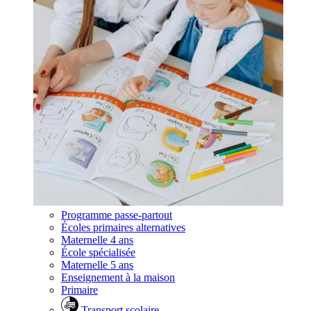
Programme passe-partout
Écoles primaires alternatives
Maternelle 4 ans
École spécialisée
Maternelle 5 ans
Enseignement à la maison
Primaire
Transport scolaire