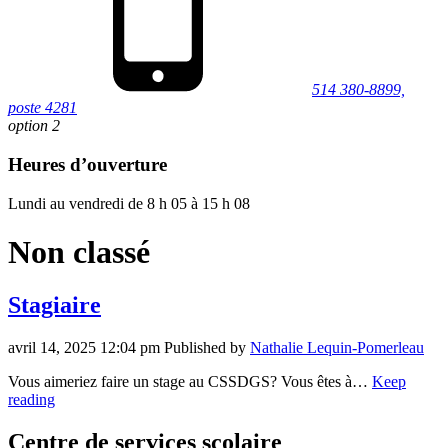
514 380-8899,
poste 4281
option 2
Heures d’ouverture
Lundi au vendredi de 8 h 05 à 15 h 08
Non classé
Stagiaire
avril 14, 2025 12:04 pm
Published by
Nathalie Lequin-Pomerleau
Vous aimeriez faire un stage au CSSDGS? Vous êtes à…
Keep
reading
Centre de services scolaire