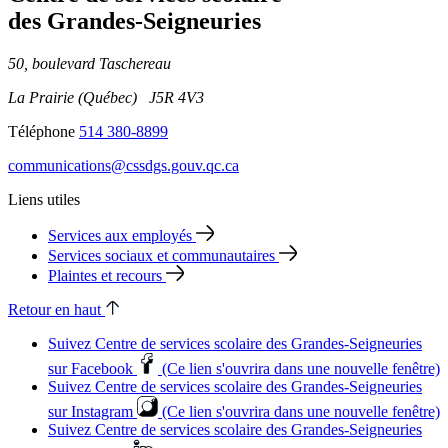
des Grandes‑Seigneuries
50, boulevard Taschereau
La Prairie (Québec) J5R 4V3
Téléphone
514 380-8899
communications@cssdgs.gouv.qc.ca
Liens utiles
Services aux employés
Services sociaux et communautaires
Plaintes et recours
Retour en haut
Suivez Centre de services scolaire des Grandes‑Seigneuries
sur Facebook
(Ce lien s'ouvrira dans une nouvelle fenêtre)
Suivez Centre de services scolaire des Grandes‑Seigneuries
sur Instagram
(Ce lien s'ouvrira dans une nouvelle fenêtre)
Suivez Centre de services scolaire des Grandes‑Seigneuries